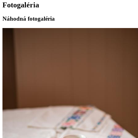
Fotogaléria
Náhodná fotogaléria