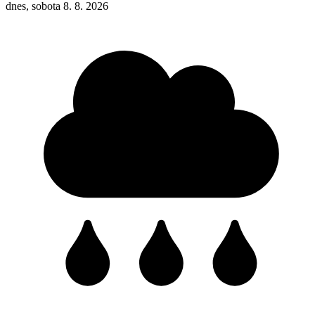
dnes, sobota 8. 8. 2026