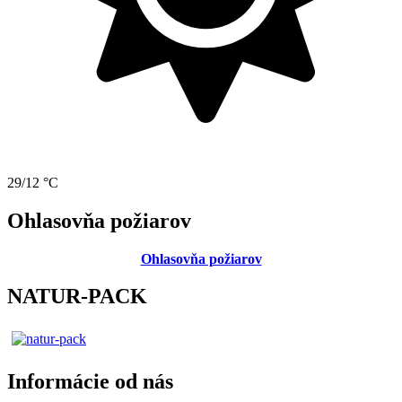
29/12 °C
Ohlasovňa požiarov
Ohlasovňa požiarov
NATUR-PACK
Informácie od nás