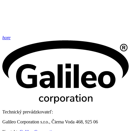
hore
Technický prevádzkovateľ:
Galileo Corporation s.r.o., Čierna Voda 468, 925 06