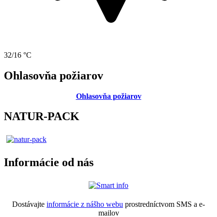
32/16 °C
Ohlasovňa požiarov
Ohlasovňa požiarov
NATUR-PACK
Informácie od nás
Dostávajte
informácie z nášho webu
prostredníctvom SMS a e-
mailov