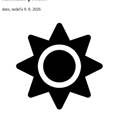
dnes, nedeľa 9. 8. 2026