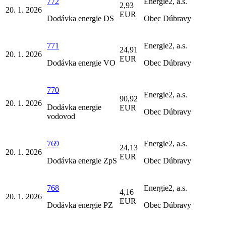
772
Energie2, a.s.
2,93
20. 1. 2026
EUR
Dodávka energie DS
Obec Dúbravy
771
Energie2, a.s.
24,91
20. 1. 2026
EUR
Dodávka energie VO
Obec Dúbravy
770
Energie2, a.s.
90,92
20. 1. 2026
Dodávka energie
EUR
Obec Dúbravy
vodovod
769
Energie2, a.s.
24,13
20. 1. 2026
EUR
Dodávka energie ZpS
Obec Dúbravy
768
Energie2, a.s.
4,16
20. 1. 2026
EUR
Dodávka energie PZ
Obec Dúbravy