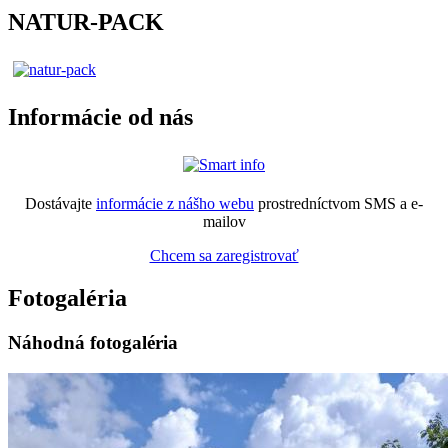
NATUR-PACK
Informácie od nás
Dostávajte
informácie z nášho webu
prostredníctvom SMS a e-
mailov
Chcem sa zaregistrovať
Fotogaléria
Náhodná fotogaléria