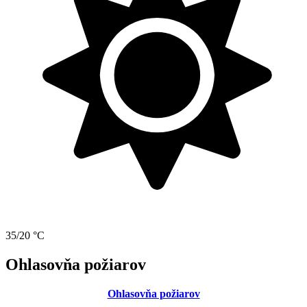
35/20 °C
Ohlasovňa požiarov
Ohlasovňa požiarov