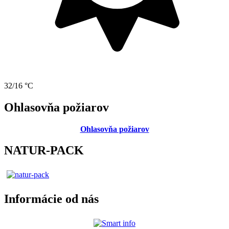
32/16 °C
Ohlasovňa požiarov
Ohlasovňa požiarov
NATUR-PACK
Informácie od nás