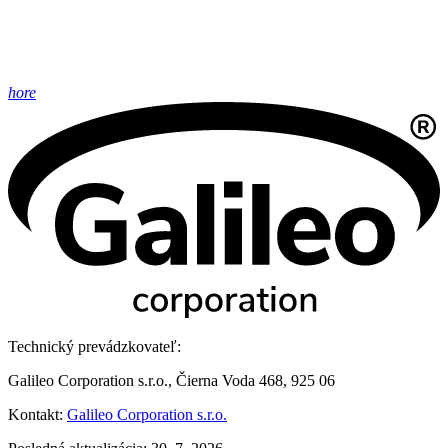
hore
Technický prevádzkovateľ:
Galileo Corporation s.r.o., Čierna Voda 468, 925 06
Kontakt:
Galileo Corporation s.r.o.