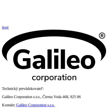
hore
Technický prevádzkovateľ:
Galileo Corporation s.r.o., Čierna Voda 468, 925 06
Kontakt:
Galileo Corporation s.r.o.