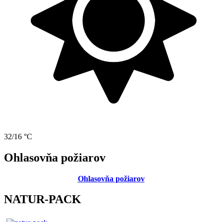
32/16 °C
Ohlasovňa požiarov
Ohlasovňa požiarov
NATUR-PACK