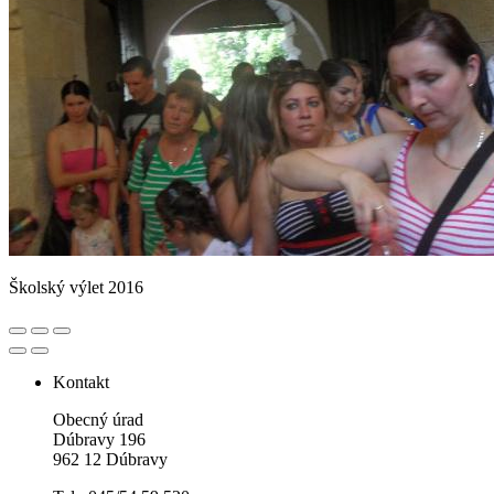
Školský výlet 2016
Kontakt
Obecný úrad
Dúbravy 196
962 12 Dúbravy