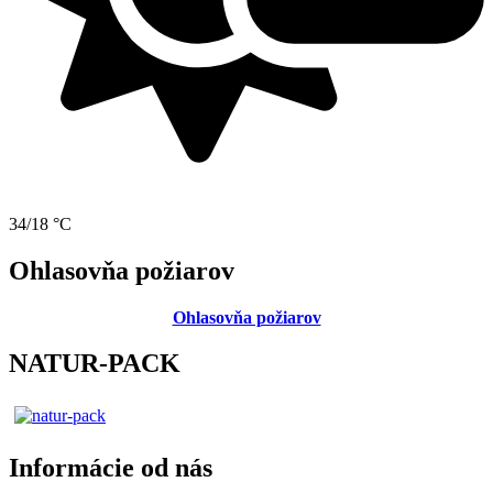
34/18 °C
Ohlasovňa požiarov
Ohlasovňa požiarov
NATUR-PACK
Informácie od nás