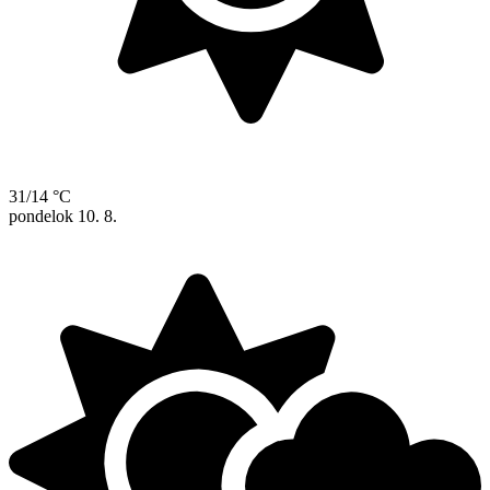
31/14 °C
pondelok
10. 8.