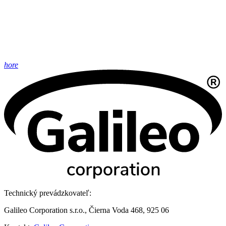
hore
Technický prevádzkovateľ:
Galileo Corporation s.r.o., Čierna Voda 468, 925 06