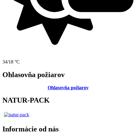
34/18 °C
Ohlasovňa požiarov
Ohlasovňa požiarov
NATUR-PACK
Informácie od nás