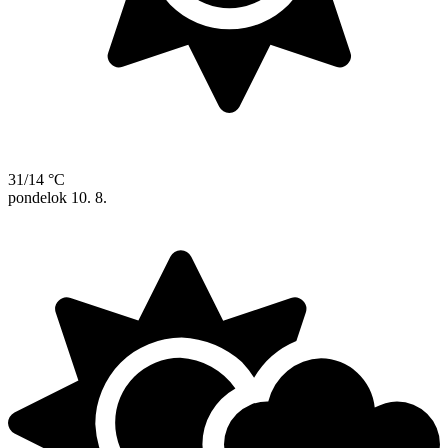
31/14 °C
pondelok
10. 8.