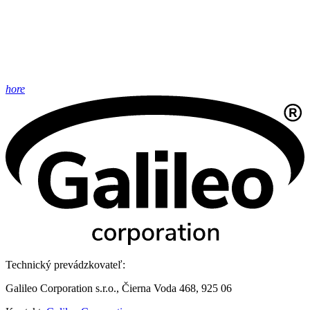
hore
Technický prevádzkovateľ:
Galileo Corporation s.r.o., Čierna Voda 468, 925 06