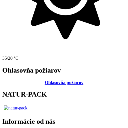
35/20 °C
Ohlasovňa požiarov
Ohlasovňa požiarov
NATUR-PACK
Informácie od nás