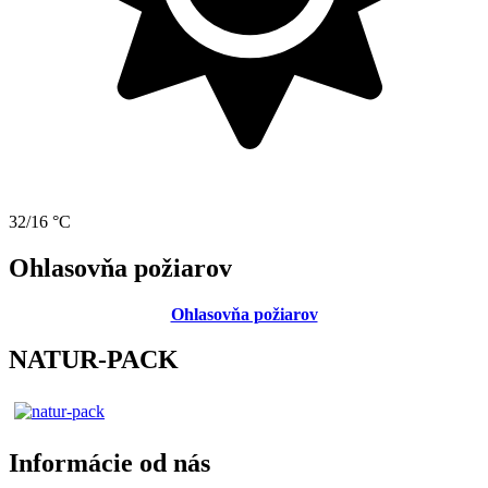
32/16 °C
Ohlasovňa požiarov
Ohlasovňa požiarov
NATUR-PACK
Informácie od nás