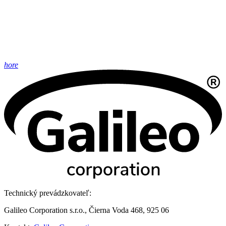
hore
Technický prevádzkovateľ:
Galileo Corporation s.r.o., Čierna Voda 468, 925 06