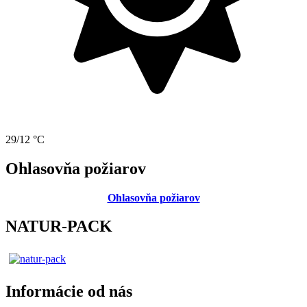
29/12 °C
Ohlasovňa požiarov
Ohlasovňa požiarov
NATUR-PACK
Informácie od nás