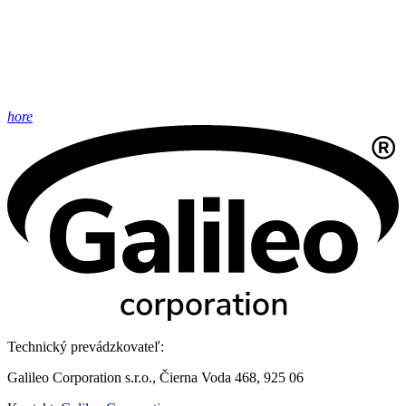
hore
Technický prevádzkovateľ:
Galileo Corporation s.r.o., Čierna Voda 468, 925 06