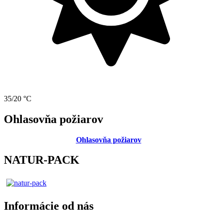
35/20 °C
Ohlasovňa požiarov
Ohlasovňa požiarov
NATUR-PACK
Informácie od nás