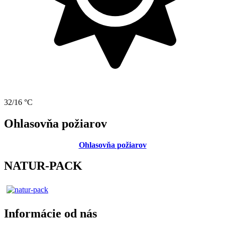
32/16 °C
Ohlasovňa požiarov
Ohlasovňa požiarov
NATUR-PACK
Informácie od nás