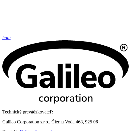
hore
Technický prevádzkovateľ:
Galileo Corporation s.r.o., Čierna Voda 468, 925 06