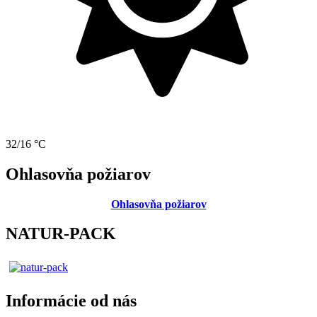
32/16 °C
Ohlasovňa požiarov
Ohlasovňa požiarov
NATUR-PACK
Informácie od nás