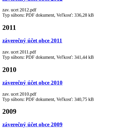
zav. ucet 2012.pdf
Typ súboru: PDF dokument, Veľkosť: 336,28 kB
2011
záverečný účet obce 2011
zav. ucet 2011.pdf
Typ súboru: PDF dokument, Veľkosť: 341,44 kB
2010
záverečný účet obce 2010
zav. ucet 2010.pdf
Typ súboru: PDF dokument, Veľkosť: 340,75 kB
2009
záverečný účet obce 2009