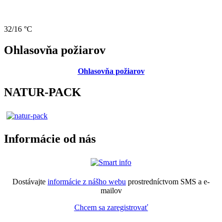
32/16 °C
Ohlasovňa požiarov
Ohlasovňa požiarov
NATUR-PACK
Informácie od nás
Dostávajte
informácie z nášho webu
prostredníctvom SMS a e-
mailov
Chcem sa zaregistrovať