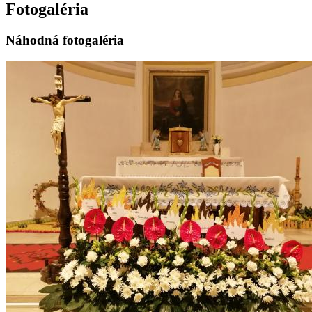
Fotogaléria
Náhodná fotogaléria