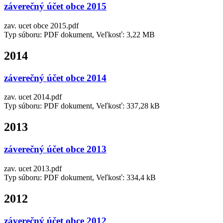
záverečný účet obce 2015
zav. ucet obce 2015.pdf
Typ súboru: PDF dokument, Veľkosť: 3,22 MB
2014
záverečný účet obce 2014
zav. ucet 2014.pdf
Typ súboru: PDF dokument, Veľkosť: 337,28 kB
2013
záverečný účet obce 2013
zav. ucet 2013.pdf
Typ súboru: PDF dokument, Veľkosť: 334,4 kB
2012
záverečný účet obce 2012