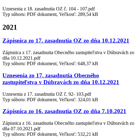
Uznesenia z 18. zasadnutia OZ č. 104 - 107.pdf
Typ súboru: PDF dokument, Veľkosť: 289,54 kB
2021
Zápisnica zo 17. zasadnutia OZ zo dňa 10.12.2021
Zápisnica z 17. zasadnutia Obecného zastupiteľstva v Dúbravách zo
dňa 10.12.2021.pdf
Typ súboru: PDF dokument, Veľkosť: 648,37 kB
Uznesenia zo 17. zasadnutia Obecného
zastupiteľstva v Dúbravách zo dňa 10.12.2021
Uznesenia z 17. zasadnutia OZ č. 92- 103.pdf
Typ súboru: PDF dokument, Veľkosť: 324,01 kB
Zápisnica zo 16. zasadnutia OZ zo dňa 7.10.2021
Zápisnica z 16. zasadnutia Obecného zastupiteľstva v Dúbravách zo
dňa 07.10.2021.pdf
Typ súboru: PDF dokument, Veľkosť: 532,21 kB