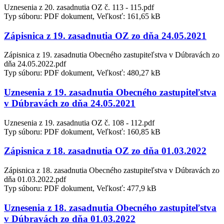
Uznesenia z 20. zasadnutia OZ č. 113 - 115.pdf
Typ súboru: PDF dokument, Veľkosť: 161,65 kB
Zápisnica z 19. zasadnutia OZ zo dňa 24.05.2021
Zápisnica z 19. zasadnutia Obecného zastupiteľstva v Dúbravách zo
dňa 24.05.2022.pdf
Typ súboru: PDF dokument, Veľkosť: 480,27 kB
Uznesenia z 19. zasadnutia Obecného zastupiteľstva
v Dúbravách zo dňa 24.05.2021
Uznesenia z 19. zasadnutia OZ č. 108 - 112.pdf
Typ súboru: PDF dokument, Veľkosť: 160,85 kB
Zápisnica z 18. zasadnutia OZ zo dňa 01.03.2022
Zápisnica z 18. zasadnutia Obecného zastupiteľstva v Dúbravách zo
dňa 01.03.2022.pdf
Typ súboru: PDF dokument, Veľkosť: 477,9 kB
Uznesenia z 18. zasadnutia Obecného zastupiteľstva
v Dúbravách zo dňa 01.03.2022