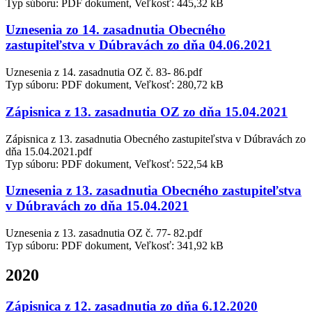
Typ súboru: PDF dokument, Veľkosť: 445,32 kB
Uznesenia zo 14. zasadnutia Obecného
zastupiteľstva v Dúbravách zo dňa 04.06.2021
Uznesenia z 14. zasadnutia OZ č. 83- 86.pdf
Typ súboru: PDF dokument, Veľkosť: 280,72 kB
Zápisnica z 13. zasadnutia OZ zo dňa 15.04.2021
Zápisnica z 13. zasadnutia Obecného zastupiteľstva v Dúbravách zo
dňa 15.04.2021.pdf
Typ súboru: PDF dokument, Veľkosť: 522,54 kB
Uznesenia z 13. zasadnutia Obecného zastupiteľstva
v Dúbravách zo dňa 15.04.2021
Uznesenia z 13. zasadnutia OZ č. 77- 82.pdf
Typ súboru: PDF dokument, Veľkosť: 341,92 kB
2020
Zápisnica z 12. zasadnutia zo dňa 6.12.2020