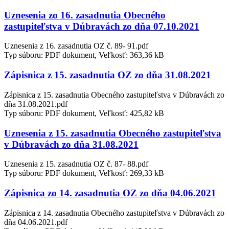
Uznesenia zo 16. zasadnutia Obecného
zastupiteľstva v Dúbravách zo dňa 07.10.2021
Uznesenia z 16. zasadnutia OZ č. 89- 91.pdf
Typ súboru: PDF dokument, Veľkosť: 363,36 kB
Zápisnica z 15. zasadnutia OZ zo dňa 31.08.2021
Zápisnica z 15. zasadnutia Obecného zastupiteľstva v Dúbravách zo
dňa 31.08.2021.pdf
Typ súboru: PDF dokument, Veľkosť: 425,82 kB
Uznesenia z 15. zasadnutia Obecného zastupiteľstva
v Dúbravách zo dňa 31.08.2021
Uznesenia z 15. zasadnutia OZ č. 87- 88.pdf
Typ súboru: PDF dokument, Veľkosť: 269,33 kB
Zápisnica zo 14. zasadnutia OZ zo dňa 04.06.2021
Zápisnica z 14. zasadnutia Obecného zastupiteľstva v Dúbravách zo
dňa 04.06.2021.pdf