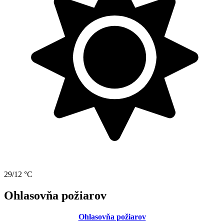
29/12 °C
Ohlasovňa požiarov
Ohlasovňa požiarov