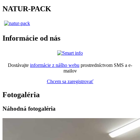
NATUR-PACK
Informácie od nás
Dostávajte
informácie z nášho webu
prostredníctvom SMS a e-
mailov
Chcem sa zaregistrovať
Fotogaléria
Náhodná fotogaléria