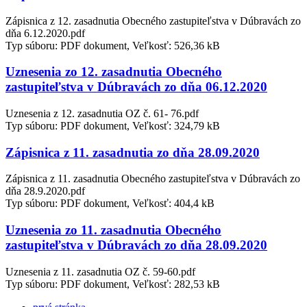
Zápisnica z 12. zasadnutia Obecného zastupiteľstva v Dúbravách zo
dňa 6.12.2020.pdf
Typ súboru: PDF dokument, Veľkosť: 526,36 kB
Uznesenia zo 12. zasadnutia Obecného
zastupiteľstva v Dúbravách zo dňa 06.12.2020
Uznesenia z 12. zasadnutia OZ č. 61- 76.pdf
Typ súboru: PDF dokument, Veľkosť: 324,79 kB
Zápisnica z 11. zasadnutia zo dňa 28.09.2020
Zápisnica z 11. zasadnutia Obecného zastupiteľstva v Dúbravách zo
dňa 28.9.2020.pdf
Typ súboru: PDF dokument, Veľkosť: 404,4 kB
Uznesenia zo 11. zasadnutia Obecného
zastupiteľstva v Dúbravách zo dňa 28.09.2020
Uznesenia z 11. zasadnutia OZ č. 59-60.pdf
Typ súboru: PDF dokument, Veľkosť: 282,53 kB