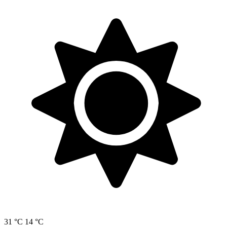
31 °C
14 °C