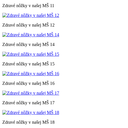
Zdravé nôžky v našej MŠ 11
Zdravé nôžky v našej MŠ 12
Zdravé nôžky v našej MŠ 14
Zdravé nôžky v našej MŠ 15
Zdravé nôžky v našej MŠ 16
Zdravé nôžky v našej MŠ 17
Zdravé nôžky v našej MŠ 18