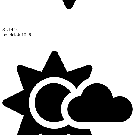
31/14 °C
pondelok
10. 8.