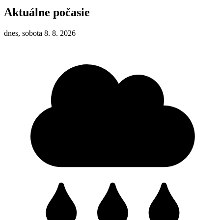
Aktuálne počasie
dnes, sobota 8. 8. 2026