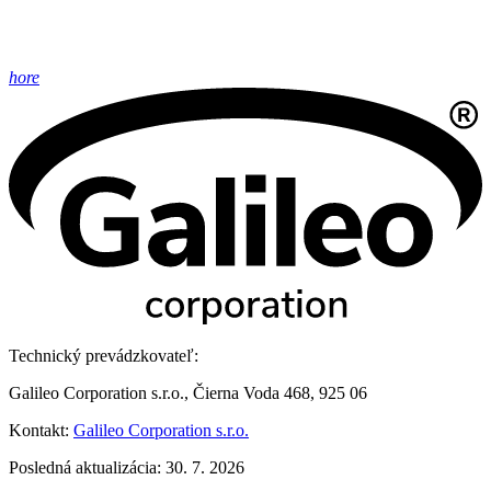
hore
Technický prevádzkovateľ:
Galileo Corporation s.r.o., Čierna Voda 468, 925 06
Kontakt:
Galileo Corporation s.r.o.
Posledná aktualizácia: 30. 7. 2026