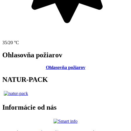
35/20 °C
Ohlasovňa požiarov
Ohlasovňa požiarov
NATUR-PACK
Informácie od nás