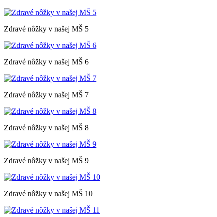
Zdravé nôžky v našej MŠ 5
Zdravé nôžky v našej MŠ 6
Zdravé nôžky v našej MŠ 7
Zdravé nôžky v našej MŠ 8
Zdravé nôžky v našej MŠ 9
Zdravé nôžky v našej MŠ 10