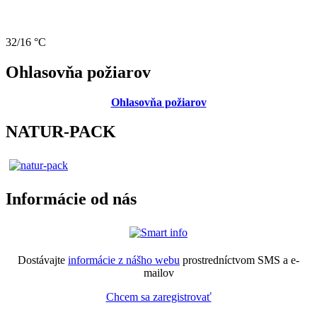
32/16 °C
Ohlasovňa požiarov
Ohlasovňa požiarov
NATUR-PACK
Informácie od nás
Dostávajte
informácie z nášho webu
prostredníctvom SMS a e-
mailov
Chcem sa zaregistrovať