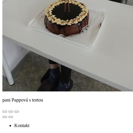
pani Pappová s tortou
Kontakt