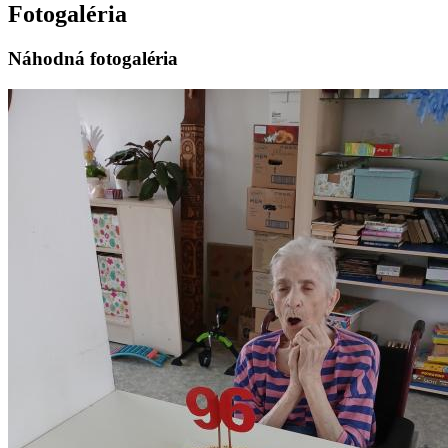
Fotogaléria
Náhodná fotogaléria