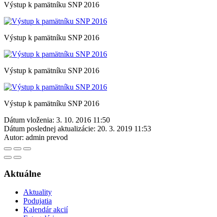
Výstup k pamätníku SNP 2016
Výstup k pamätníku SNP 2016
Výstup k pamätníku SNP 2016
Výstup k pamätníku SNP 2016
Dátum vloženia:
3. 10. 2016 11:50
Dátum poslednej aktualizácie:
20. 3. 2019 11:53
Autor:
admin prevod
Aktuálne
Aktuality
Podujatia
Kalendár akcií