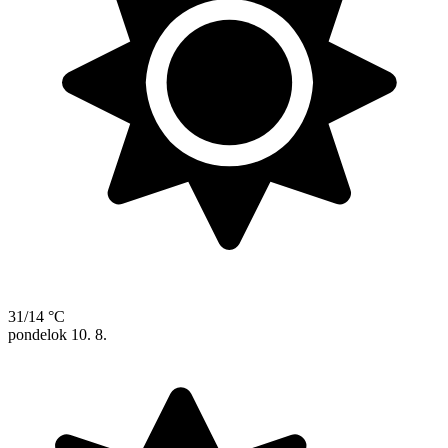
31/14 °C
pondelok
10. 8.