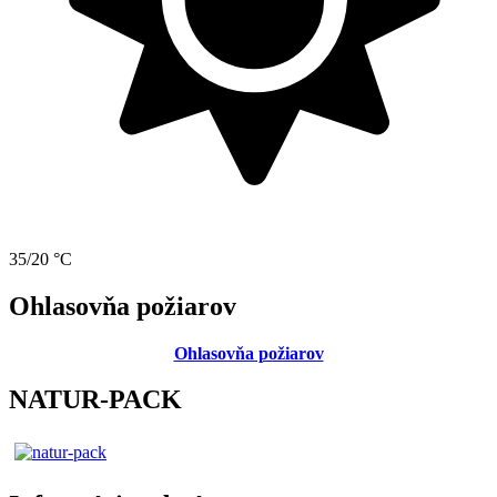
35/20 °C
Ohlasovňa požiarov
Ohlasovňa požiarov
NATUR-PACK