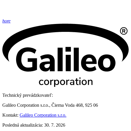
hore
Technický prevádzkovateľ:
Galileo Corporation s.r.o., Čierna Voda 468, 925 06
Kontakt:
Galileo Corporation s.r.o.
Posledná aktualizácia: 30. 7. 2026