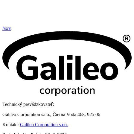
hore
Technický prevádzkovateľ:
Galileo Corporation s.r.o., Čierna Voda 468, 925 06
Kontakt:
Galileo Corporation s.r.o.