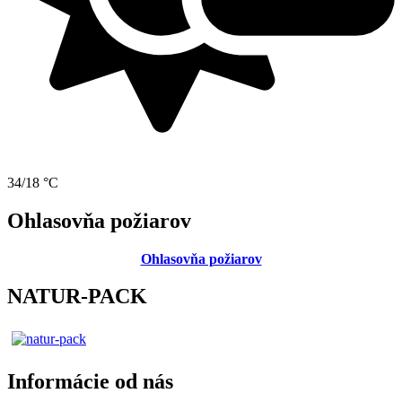
34/18 °C
Ohlasovňa požiarov
Ohlasovňa požiarov
NATUR-PACK
Informácie od nás