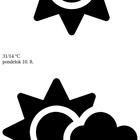
31/14 °C
pondelok
10. 8.