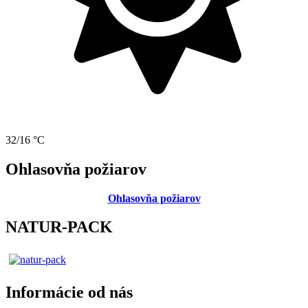
32/16 °C
Ohlasovňa požiarov
Ohlasovňa požiarov
NATUR-PACK
Informácie od nás