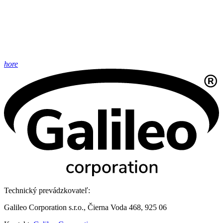
hore
Technický prevádzkovateľ:
Galileo Corporation s.r.o., Čierna Voda 468, 925 06